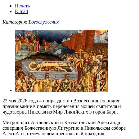
Печать
E-mail
Категория:
Богослужения
22 мая 2026 года – попразднство Вознесения Господня;
празднование в память перенесения мощей святителя и
чудотворца Николая из Мир Ликийских в город Бари.
Митрополит Астанайский и Казахстанский Александр
совершил Божественную Литургию в Никольском соборе
Алма-Аты, отмечающем престольный праздник.