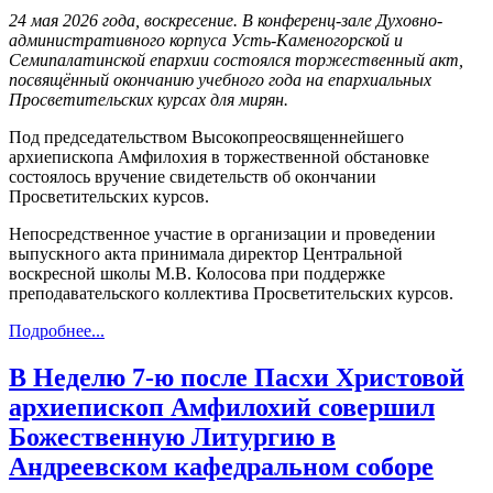
24 мая 2026 года, воскресение. В конференц-зале Духовно-
административного корпуса Усть-Каменогорской и
Семипалатинской епархии состоялся торжественный акт,
посвящённый окончанию учебного года на епархиальных
Просветительских курсах для мирян.
Под председательством Высокопреосвященнейшего
архиепископа Амфилохия в торжественной обстановке
состоялось вручение свидетельств об окончании
Просветительских курсов.
Непосредственное участие в организации и проведении
выпускного акта принимала директор Центральной
воскресной школы М.В. Колосова при поддержке
преподавательского коллектива Просветительских курсов.
Подробнее...
В Неделю 7-ю после Пасхи Христовой
архиепископ Амфилохий совершил
Божественную Литургию в
Андреевском кафедральном соборе