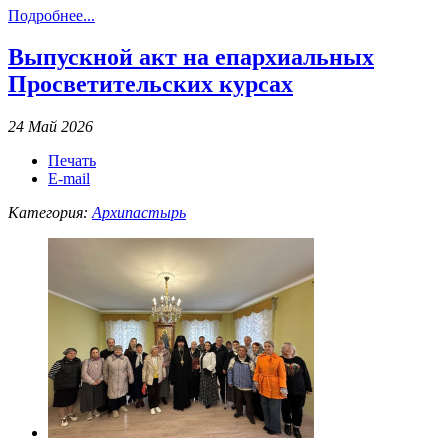
Подробнее...
Выпускной акт на епархиальных
Просветительских курсах
24 Май 2026
Печать
E-mail
Категория:
Архипастырь