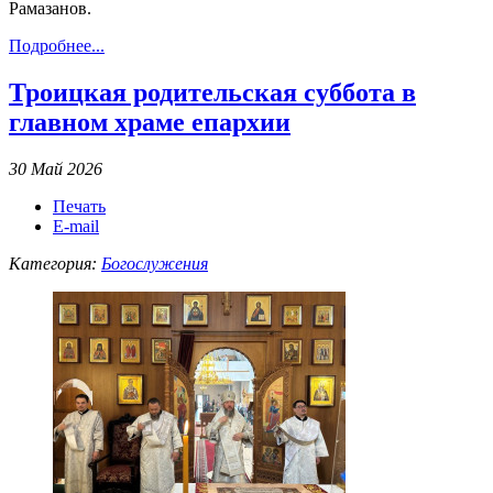
Рамазанов.
Подробнее...
Троицкая родительская суббота в
главном храме епархии
30 Май 2026
Печать
E-mail
Категория:
Богослужения