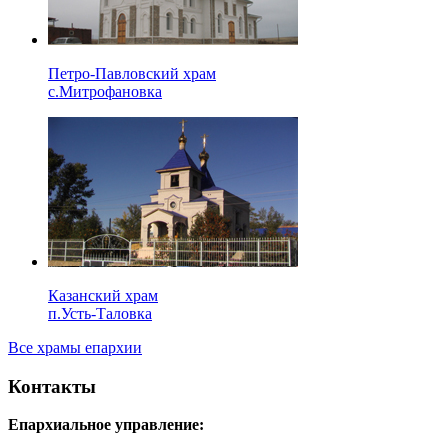
Петро-Павловский храм
с.Митрофановка
Казанский храм
п.Усть-Таловка
Все храмы епархии
Контакты
Епархиальное управление: