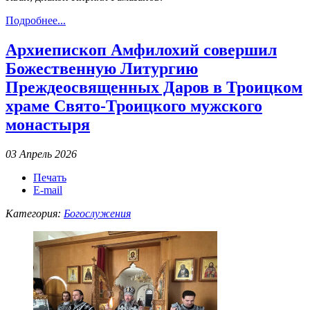
Подробнее...
Архиепископ Амфилохий совершил
Божественную Литургию
Преждеосвященных Даров в Троицком
храме Свято-Троицкого мужского
монастыря
03 Апрель 2026
Печать
E-mail
Категория:
Богослужения