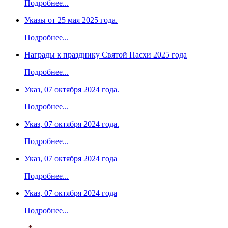
Подробнее...
Указы от 25 мая 2025 года.
Подробнее...
Награды к празднику Святой Пасхи 2025 года
Подробнее...
Указ, 07 октября 2024 года.
Подробнее...
Указ, 07 октября 2024 года.
Подробнее...
Указ, 07 октября 2024 года
Подробнее...
Указ, 07 октября 2024 года
Подробнее...