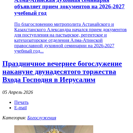
объявляет прием документов на 2026-2027
учебный год
По благословению митрополита Астанайского и
Казахстанского Александра начался прием документов
для поступления на пастырское, регентское и
катехизаторское отделения Алма-Атинской
православной духовной семинарии на 2026-2027
учебный год...
Праздничное вечернее богослужение
накануне двунадесятого торжества
Входа Господня в Иерусалим
05 Апрель 2026
Печать
E-mail
Категория:
Богослужения