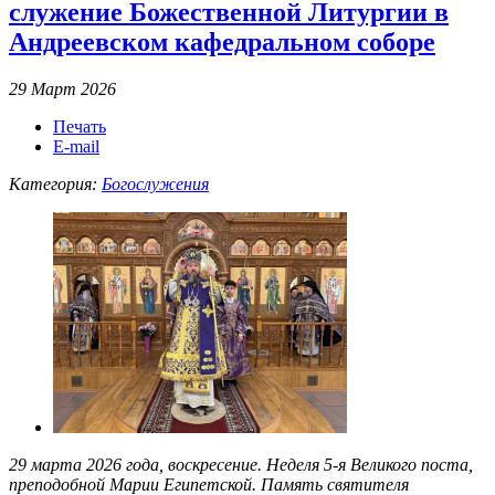
служение Божественной Литургии в
Андреевском кафедральном соборе
29 Март 2026
Печать
E-mail
Категория:
Богослужения
29 марта 2026 года, воскресение. Неделя 5-я Великого поста,
преподобной Марии Египетской. Память святителя