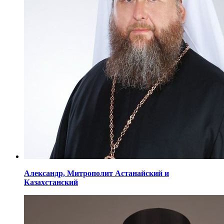
Александр,
Митрополит Астанайский
и
Казахстанский