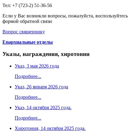
Тел: +7 (723-2) 51-36-56
Если у Вас возникли вопросы, пожалуйста, воспользуйтесь
формой обратной связи
Вопрос священнику
Епархиальные отделы
Указы, награждения, хиротонии
Указ, 3 мая 2026 года
Подробнее...
Указ, 26 января 2026 года
Подробнее...
Указ, 14 октября 2025 года.
Подробнее...
Хиротония, 14 октября 2025 года.