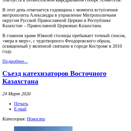
В этот день отмечается годовщина с момента вступления
митрополита Александра в управление Митрополичьим
округом Русской Православной Церкви в Республике
Казахстан – Православной Церковью Казахстана.
В главном храме Южной столицы пребывает точный список,
«мера в меру», с чудотворного Феодоровского образа,
освященный у явленной святыни в городе Костроме в 2010
году.
Подробнее...
Съезд катехизаторов Восточного
Казахстана
24 Март 2026
Печать
E-mail
Категория:
Новости