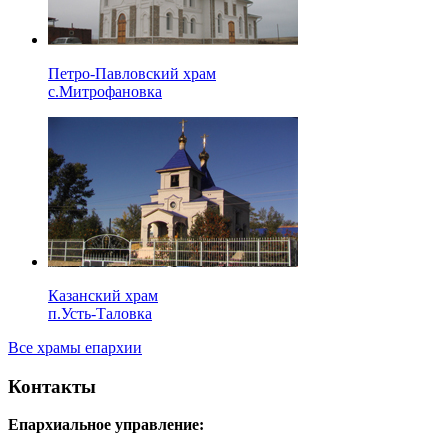
Петро-Павловский храм
с.Митрофановка
Казанский храм
п.Усть-Таловка
Все храмы епархии
Контакты
Епархиальное управление: