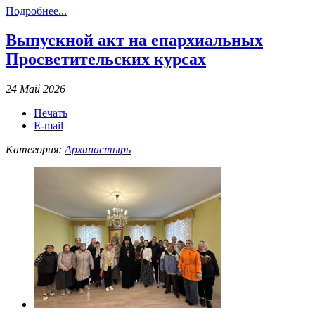
Подробнее...
Выпускной акт на епархиальных
Просветительских курсах
24 Май 2026
Печать
E-mail
Категория:
Архипастырь