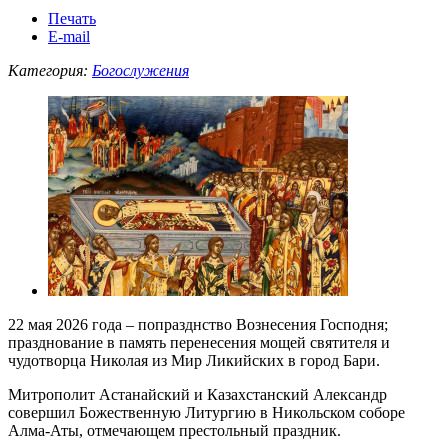
Печать
E-mail
Категория:
Богослужения
22 мая 2026 года – попразднство Вознесения Господня;
празднование в память перенесения мощей святителя и
чудотворца Николая из Мир Ликийских в город Бари.
Митрополит Астанайский и Казахстанский Александр
совершил Божественную Литургию в Никольском соборе
Алма-Аты, отмечающем престольный праздник.