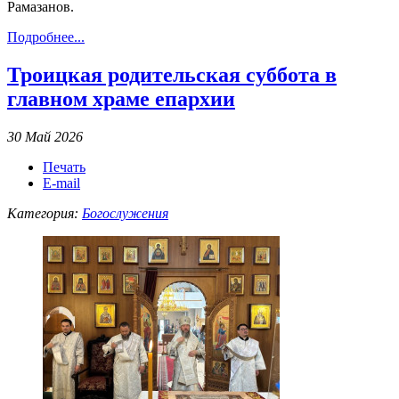
Рамазанов.
Подробнее...
Троицкая родительская суббота в
главном храме епархии
30 Май 2026
Печать
E-mail
Категория:
Богослужения