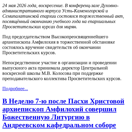
24 мая 2026 года, воскресение. В конференц-зале Духовно-
административного корпуса Усть-Каменогорской и
Семипалатинской епархии состоялся торжественный акт,
посвящённый окончанию учебного года на епархиальных
Просветительских курсах для мирян.
Под председательством Высокопреосвященнейшего
архиепископа Амфилохия в торжественной обстановке
состоялось вручение свидетельств об окончании
Просветительских курсов.
Непосредственное участие в организации и проведении
выпускного акта принимала директор Центральной
воскресной школы М.В. Колосова при поддержке
преподавательского коллектива Просветительских курсов.
Подробнее...
В Неделю 7-ю после Пасхи Христовой
архиепископ Амфилохий совершил
Божественную Литургию в
Андреевском кафедральном соборе