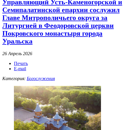
Управляющий Усть-Каменогорской и
Семипалатинской епархии сослужил
Главе Митрополичьего округа за
Литургией в Феодоровской церкви
Покровского монастыря города
Уральска
26 Апрель 2026
Печать
E-mail
Категория:
Богослужения