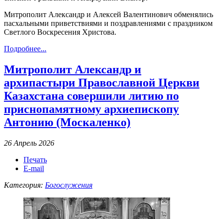
Митрополит Александр и Алексей Валентинович обменялись
пасхальными приветствиями и поздравлениями с праздником
Светлого Воскресения Христова.
Подробнее...
Митрополит Александр и
архипастыри Православной Церкви
Казахстана совершили литию по
приснопамятному архиепископу
Антонию (Москаленко)
26 Апрель 2026
Печать
E-mail
Категория:
Богослужения