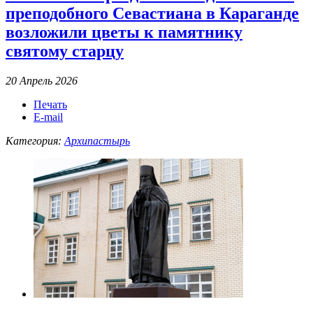
преподобного Севастиана в Караганде
возложили цветы к памятнику
святому старцу
20 Апрель 2026
Печать
E-mail
Категория:
Архипастырь