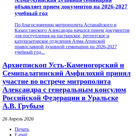
объявляет прием документов на 2026-2027
учебный год
По благословению митрополита Астанайского и
Казахстанского Александра начался прием документов
для поступления на пастырское, регентское и
катехизаторское отделения Алма-Атинской
православной духовной семинарии на 2026-2027
учебный год...
Архиепископ Усть-Каменогорский и
Семипалатинский Амфилохий принял
участие во встрече митрополита
Александра с генеральным консулом
Российской Федерации в Уральске
А.В. Грубым
26 Апрель 2026
Печать
E-mail