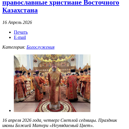
православные христиане Восточного
Казахстана
16 Апрель 2026
Печать
E-mail
Категория:
Богослужения
16 апреля 2026 года, четверг Светлой седмицы. Праздник
иконы Божией Матери «Неувядаемый Цвет».